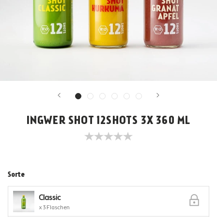
INGWER SHOT 12SHOTS 3X 360 ML
Sorte
Classic
x 3 Flaschen