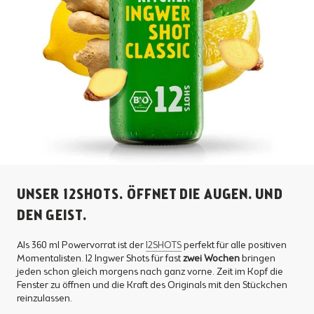
UNSER 12SHOTS. ÖFFNET DIE AUGEN. UND
DEN GEIST.
Als 360 ml Powervorrat ist der
12SHOTS
perfekt für alle positiven
Momentalisten. 12 Ingwer Shots für fast
zwei Wochen
bringen
jeden schon gleich morgens nach ganz vorne. Zeit im Kopf die
Fenster zu öffnen und die Kraft des Originals mit den Stückchen
reinzulassen.