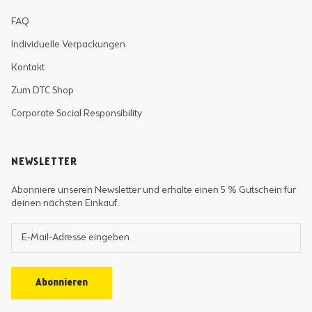
FAQ
Individuelle Verpackungen
Kontakt
Zum DTC Shop
Corporate Social Responsibility
NEWSLETTER
Abonniere unseren Newsletter und erhalte einen 5 % Gutschein für
deinen nächsten Einkauf.
Abonnieren