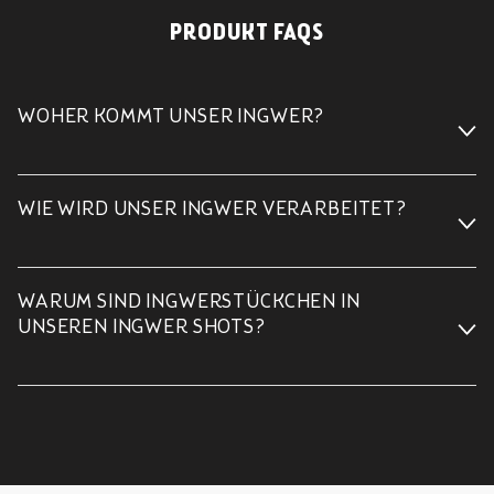
PRODUKT FAQS
WOHER KOMMT UNSER INGWER?
WIE WIRD UNSER INGWER VERARBEITET?
WARUM SIND INGWERSTÜCKCHEN IN
UNSEREN INGWER SHOTS?