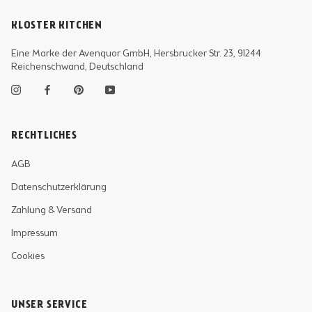
KLOSTER KITCHEN
Eine Marke der Avenquor GmbH, Hersbrucker Str. 23, 91244
Reichenschwand, Deutschland
RECHTLICHES
AGB
Datenschutzerklärung
Zahlung & Versand
Impressum
Cookies
UNSER SERVICE