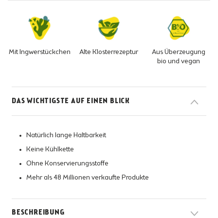
Mit Ingwerstückchen
Alte Klosterrezeptur
Aus Überzeugung
bio und vegan
DAS WICHTIGSTE AUF EINEN BLICK
Natürlich lange Haltbarkeit
Keine Kühlkette
Ohne Konservierungsstoffe
Mehr als 48 Millionen verkaufte Produkte
BESCHREIBUNG