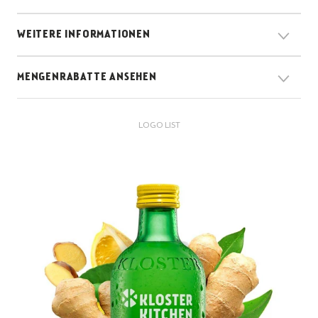
WEITERE INFORMATIONEN
MENGENRABATTE ANSEHEN
LOGO LIST