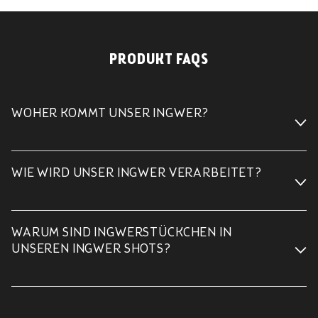
PRODUKT FAQS
WOHER KOMMT UNSER INGWER?
WIE WIRD UNSER INGWER VERARBEITET?
WARUM SIND INGWERSTÜCKCHEN IN
UNSEREN INGWER SHOTS?