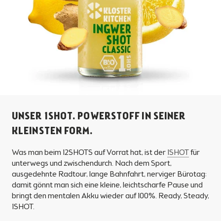
UNSER 1SHOT. POWERSTOFF IN SEINER
KLEINSTEN FORM.
Was man beim 12SHOTS auf Vorrat hat, ist der
1SHOT
für
unterwegs und zwischendurch. Nach dem Sport,
ausgedehnte Radtour, lange Bahnfahrt, nerviger Bürotag:
damit gönnt man sich eine kleine, leichtscharfe Pause und
bringt den mentalen Akku wieder auf 100%. Ready, Steady,
1SHOT.