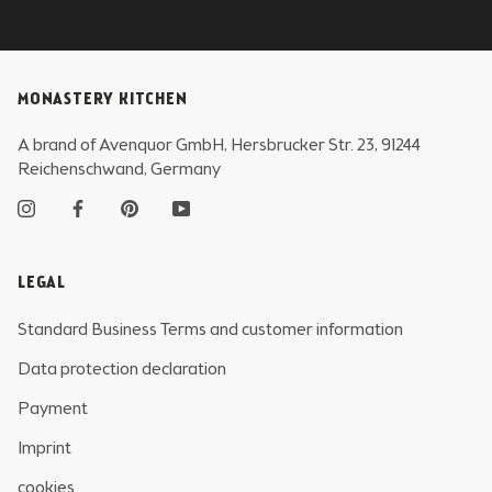
MONASTERY KITCHEN
A brand of Avenquor GmbH, Hersbrucker Str. 23, 91244
Reichenschwand, Germany
LEGAL
Standard Business Terms and customer information
Data protection declaration
Payment
Imprint
cookies