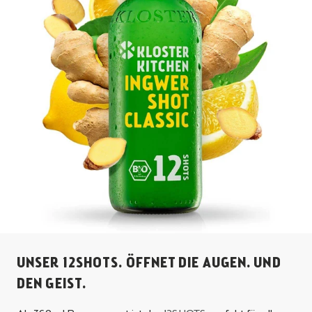
UNSER 12SHOTS. ÖFFNET DIE AUGEN. UND
DEN GEIST.