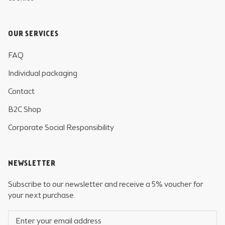
OUR SERVICES
FAQ
Individual packaging
Contact
B2C Shop
Corporate Social Responsibility
NEWSLETTER
Subscribe to our newsletter and receive a 5% voucher for
your next purchase.