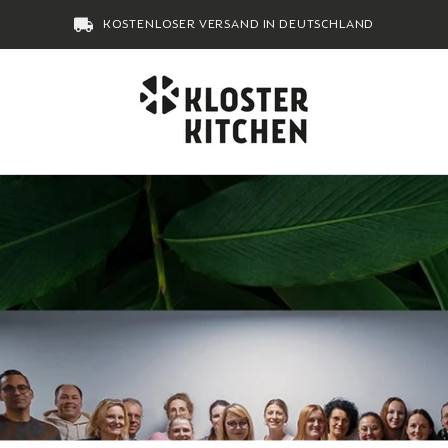
KOSTENLOSER VERSAND IN DEUTSCHLAND