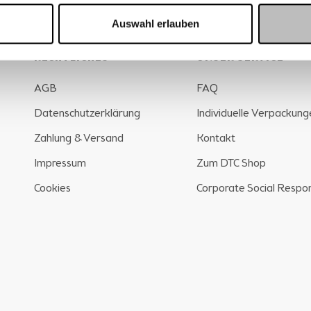
Auswahl erlauben
RECHTLICHES
UNSER SERVICE
AGB
FAQ
Datenschutzerklärung
Individuelle Verpackung
Zahlung & Versand
Kontakt
Impressum
Zum DTC Shop
Cookies
Corporate Social Respons