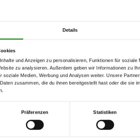
Details
Cookies
nhalte und Anzeigen zu personalisieren, Funktionen für soziale
WERSTÜCKCHEN
Website zu analysieren. Außerdem geben wir Informationen zu I
r soziale Medien, Werbung und Analysen weiter. Unsere Partner
 Daten zusammen, die du ihnen bereitgestellt hast oder die sie
n.
Präferenzen
Statistiken