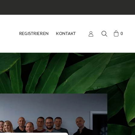
REGISTRIEREN
KONTAKT
0
REGISTRIEREN
KONTAKT