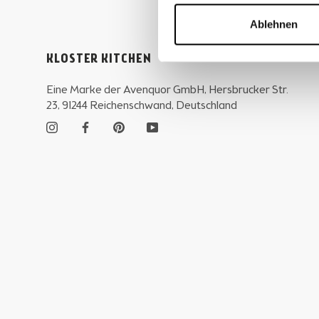
Ablehnen
KLOSTER KITCHEN
Eine Marke der Avenquor GmbH, Hersbrucker Str.
23, 91244 Reichenschwand, Deutschland