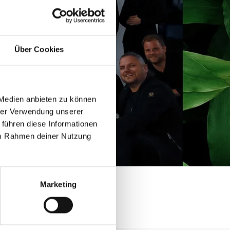
Über Cookies
 Medien anbieten zu können
hrer Verwendung unserer
 führen diese Informationen
 im Rahmen deiner Nutzung
Marketing