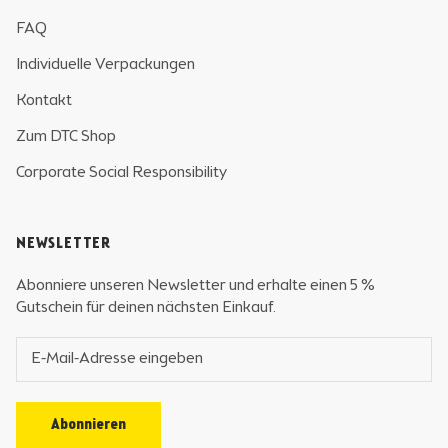
FAQ
Individuelle Verpackungen
Kontakt
Zum DTC Shop
Corporate Social Responsibility
NEWSLETTER
Abonniere unseren Newsletter und erhalte einen 5 %
Gutschein für deinen nächsten Einkauf.
Abonnieren