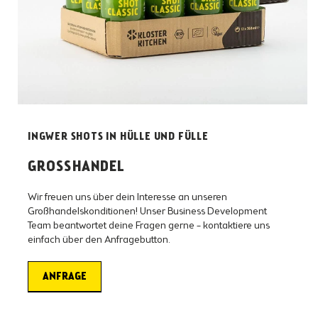
INGWER SHOTS IN HÜLLE UND FÜLLE
GROSSHANDEL
Wir freuen uns über dein Interesse an unseren
Großhandelskonditionen! Unser Business Development
Team beantwortet deine Fragen gerne – kontaktiere uns
einfach über den Anfragebutton.
ANFRAGE