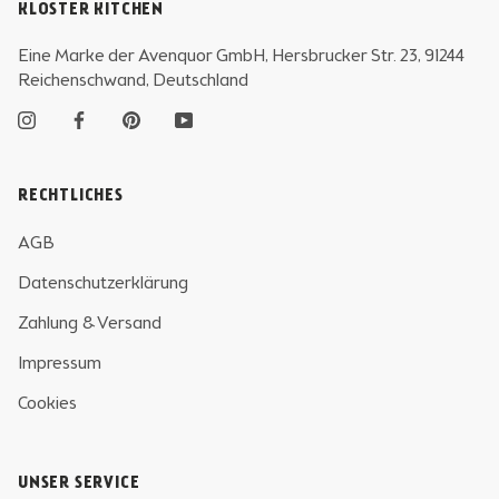
KLOSTER KITCHEN
Eine Marke der Avenquor GmbH, Hersbrucker Str. 23, 91244
Reichenschwand, Deutschland
RECHTLICHES
AGB
Datenschutzerklärung
Zahlung & Versand
Impressum
Cookies
UNSER SERVICE