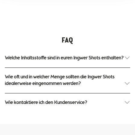
FAQ
Welche Inhaltsstoffe sind in euren Ingwer Shots enthalten?
Wie oft und in welcher Menge sollten die Ingwer Shots
idealerweise eingenommen werden?
Wie kontaktiere ich den Kundenservice?