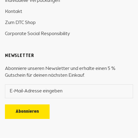
Individuelle Verpackungen
Kontakt
Zum DTC Shop
Corporate Social Responsibility
NEWSLETTER
Abonniere unseren Newsletter und erhalte einen 5 %
Gutschein für deinen nächsten Einkauf.
Abonnieren