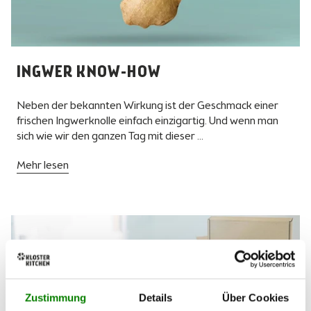
INGWER KNOW-HOW
Neben der bekannten Wirkung ist der Geschmack einer
frischen Ingwerknolle einfach einzigartig. Und wenn man
sich wie wir den ganzen Tag mit dieser ...
Mehr lesen
Zustimmung
Details
Über Cookies