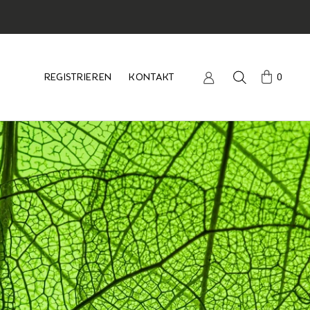
REGISTRIEREN
KONTAKT
0
REGISTRIEREN
KONTAKT