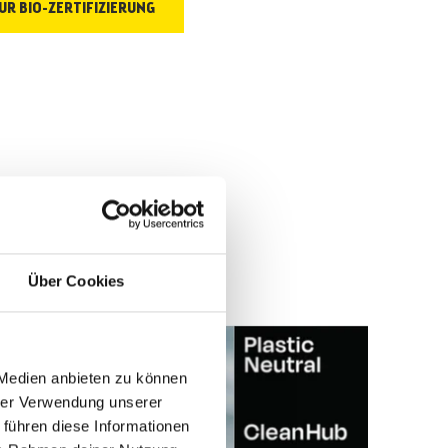
UR BIO-ZERTIFIZIERUNG
Über Cookies
 Medien anbieten zu können
hrer Verwendung unserer
 führen diese Informationen