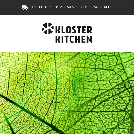
KOSTENLOSER VERSAND IN DEUTSCHLAND